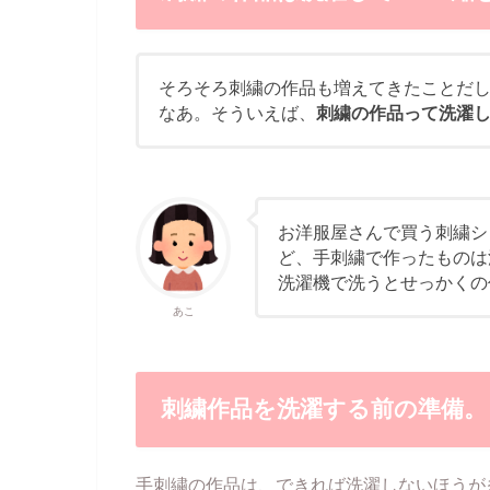
そろそろ刺繍の作品も増えてきたことだ
なあ。そういえば、
刺繍の作品って洗濯
お洋服屋さんで買う刺繍シ
ど、手刺繍で作ったものは
洗濯機で洗うとせっかくの
あこ
刺繍作品を洗濯する前の準備。
手刺繍の作品は、できれば洗濯しないほうが