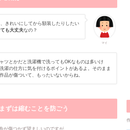
し、きれいにしてから額装したりしたい
しても大丈夫
なの？
マイ
ャツとかだと洗濯機で洗ってもOKなものは多いけ
洗濯の仕方に気を付けるポイントがあるよ。そのまま
作品が傷ついて、もったいないからね。
まずは縮むことを防ごう
糸が傷つかず望ましいのですが