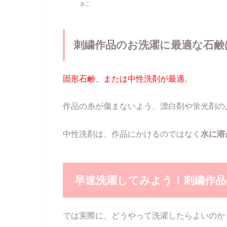
あこ
刺繍作品のお洗濯に最適な石鹸
固形石鹸、または中性洗剤が最適
。
作品の糸が傷まないよう、漂白剤や蛍光剤の
中性洗剤は、作品にかけるのではなく
水に溶
早速洗濯してみよう！刺繍作品
では実際に、どうやって洗濯したらよいのか