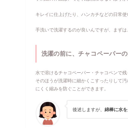
キレイに仕上げたり、ハンカチなどの日常使
手洗いで洗濯するのが良いんですが、まずは
洗濯の前に、チャコペーパー
水で溶けるチャコペーパー・チャコペンで残
そのほうが洗濯時に細かくこすったりして汚
にくく縮みを防ぐことができます。
後述しますが、
綿棒に水を