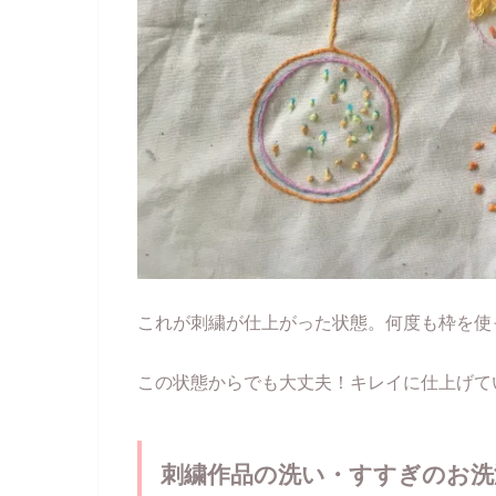
これが刺繍が仕上がった状態。何度も枠を使
この状態からでも大丈夫！キレイに仕上げて
刺繍作品の洗い・すすぎのお洗