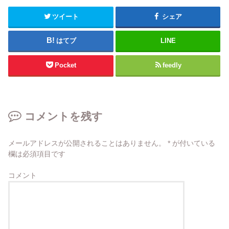
ツイート
シェア
はてブ
LINE
Pocket
feedly
コメントを残す
メールアドレスが公開されることはありません。
*
が付いている
欄は必須項目です
コメント