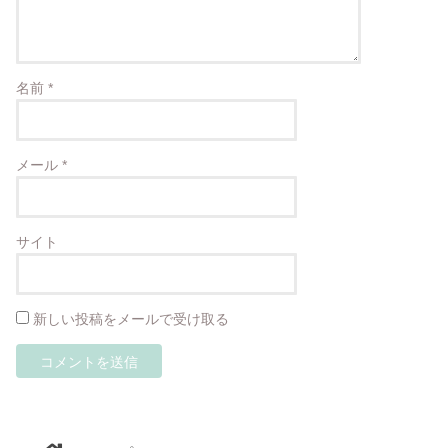
名前
*
メール
*
サイト
新しい投稿をメールで受け取る