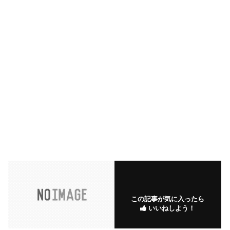
この記事が気に入ったら
いいねしよう！