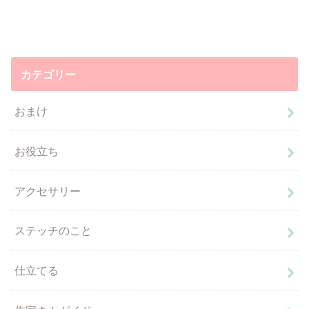
カテゴリー
おまけ
お役立ち
アクセサリー
ステッチのこと
仕立てる