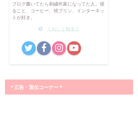
ブログ書いてたら刺繍作家になってた人。寝
ること、コーヒー、焼プリン、インターネッ
トが好き。
くわしく知る？
B!
＊広告・宣伝コーナー＊