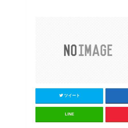
ツイート
LINE