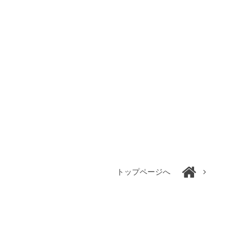
トップページへ