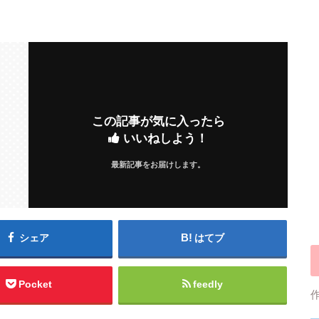
この記事が気に入ったら
いいねしよう！
最新記事をお届けします。
シェア
はてブ
Pocket
feedly