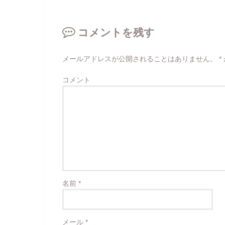
コメントを残す
メールアドレスが公開されることはありません。
*
コメント
名前
*
メール
*