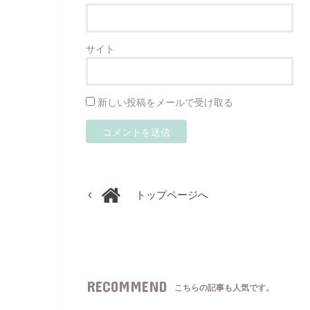
サイト
新しい投稿をメールで受け取る
トップページへ
RECOMMEND
こちらの記事も人気です。