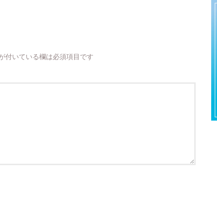
が付いている欄は必須項目です