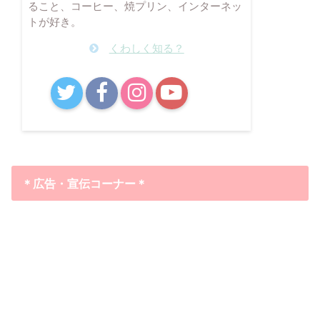
ること、コーヒー、焼プリン、インターネッ
トが好き。
くわしく知る？
B!
＊広告・宣伝コーナー＊