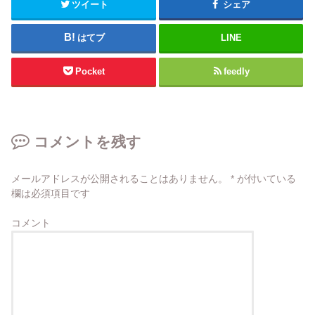
ツイート
シェア
はてブ
LINE
Pocket
feedly
コメントを残す
メールアドレスが公開されることはありません。
*
が付いている
欄は必須項目です
コメント