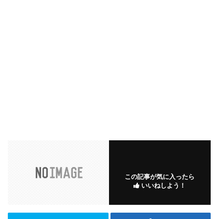
この記事が気に入ったら
いいねしよう！