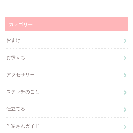
カテゴリー
おまけ
お役立ち
アクセサリー
ステッチのこと
仕立てる
作家さんガイド