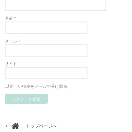
名前
*
メール
*
サイト
新しい投稿をメールで受け取る
トップページへ