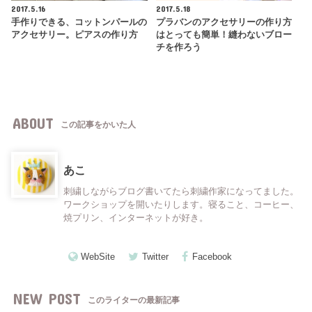
2017.5.16
2017.5.18
手作りできる、コットンパールの
プラバンのアクセサリーの作り方
アクセサリー。ピアスの作り方
はとっても簡単！縫わないブロー
チを作ろう
ABOUT
この記事をかいた人
あこ
刺繍しながらブログ書いてたら刺繍作家になってました。
ワークショップを開いたりします。寝ること、コーヒー、
焼プリン、インターネットが好き。
WebSite
Twitter
Facebook
NEW POST
このライターの最新記事