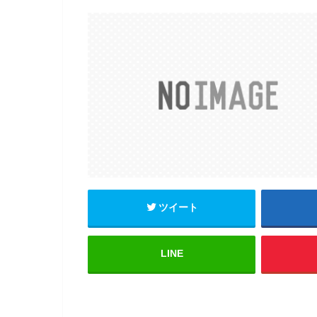
ツイート
LINE