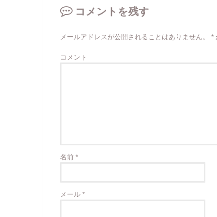
コメントを残す
メールアドレスが公開されることはありません。
*
コメント
名前
*
メール
*