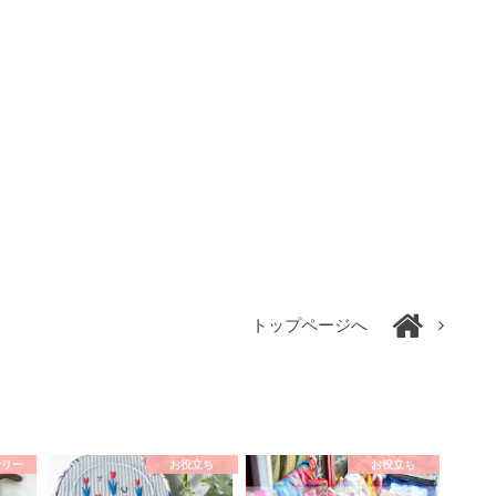
トップページへ
サリー
お役立ち
お役立ち