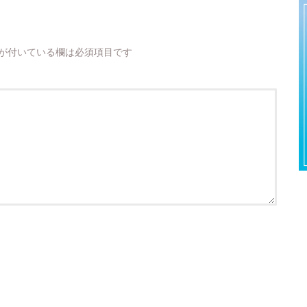
が付いている欄は必須項目です