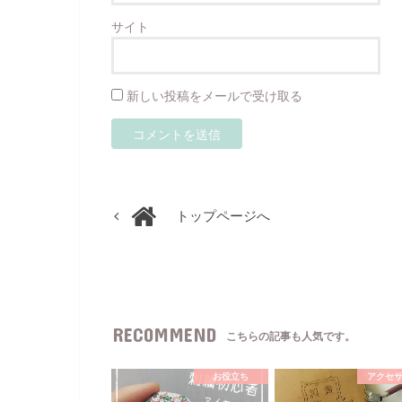
サイト
新しい投稿をメールで受け取る
トップページへ
RECOMMEND
こちらの記事も人気です。
お役立ち
アクセ