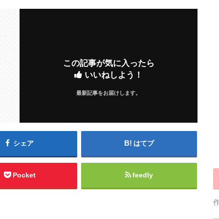
この記事が気に入ったら
いいねしよう！
最新記事をお届けします。
シェア
はてブ
Pocket
feedly