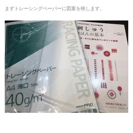
まずトレーシングペーパーに図案を映します。