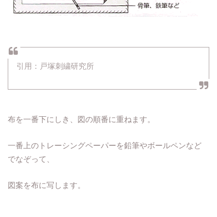
引用：戸塚刺繍研究所
布を一番下にしき、図の順番に重ねます。
一番上のトレーシングペーパーを鉛筆やボールペンなど
でなぞって、
図案を布に写します。