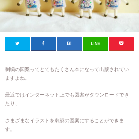
LINE
刺繍の図案ってとてもたくさん本になって出版されてい
ますよね。
最近ではインターネット上でも図案がダウンロードでき
たり、
さまざまなイラストを刺繍の図案にすることができま
す。