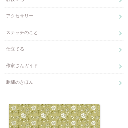
アクセサリー
ステッチのこと
仕立てる
作家さんガイド
刺繍のきほん