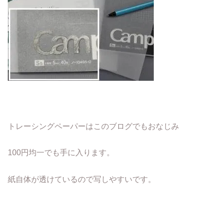
トレーシングペーパーはこのブログでもおなじみ
100円均一でも手に入ります。
紙自体が透けているので写しやすいです。