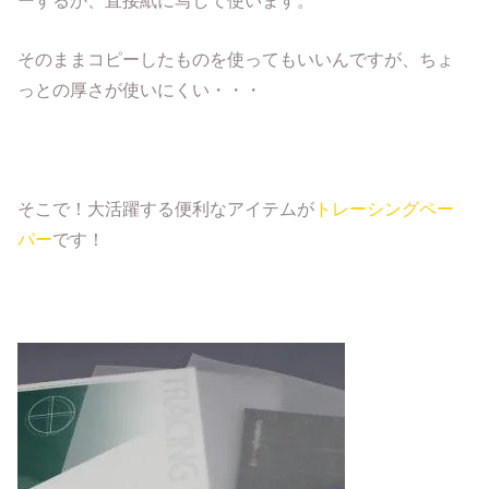
そのままコピーしたものを使ってもいいんですが、ちょ
っとの厚さが使いにくい・・・
そこで！大活躍する便利なアイテムが
トレーシングペー
パー
です！