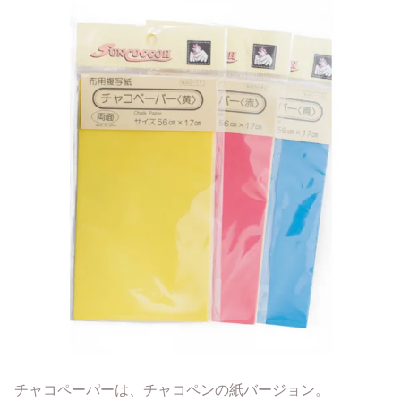
チャコペーパーは、チャコペンの紙バージョン。