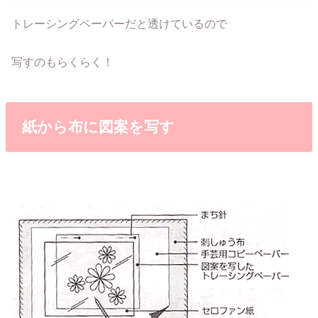
トレーシングペーパーだと透けているので
写すのもらくらく！
紙から布に図案を写す