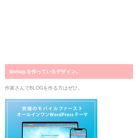
itomag.を作っているデザイン。
作家さんでBLOGを作る方はぜひ。