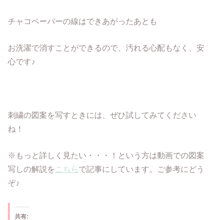
チャコペーパーの線はできあがったあとも
お洗濯で消すことができるので、汚れる心配もなく、安
心です♪
刺繍の図案を写すときには、ぜひ試してみてください
ね！
※もっと詳しく見たい・・・！という方は動画での図案
写しの解説を
こちら
で記事にしています。ご参考にどう
ぞ♪
共有: