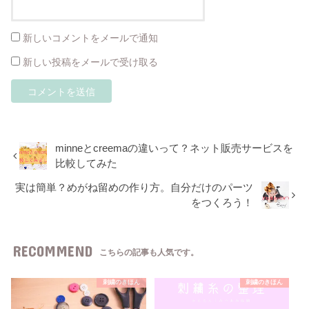
新しいコメントをメールで通知
新しい投稿をメールで受け取る
minneとcreemaの違いって？ネット販売サービスを
比較してみた
実は簡単？めがね留めの作り方。自分だけのパーツ
をつくろう！
RECOMMEND
こちらの記事も人気です。
刺繍のきほん
刺繍のきほん