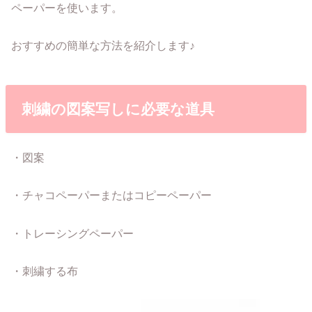
ペーパーを使います。
おすすめの簡単な方法を紹介します♪
刺繍の図案写しに必要な道具
・図案
・チャコペーパーまたはコピーペーパー
・トレーシングペーパー
・刺繍する布