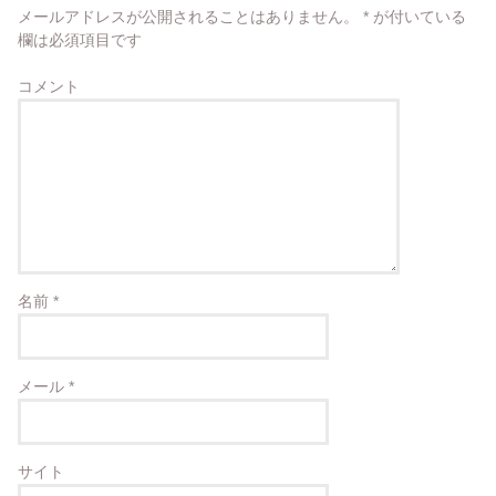
メールアドレスが公開されることはありません。
*
が付いている
欄は必須項目です
コメント
名前
*
メール
*
サイト