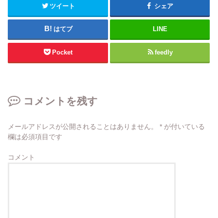
ツイート
シェア
はてブ
LINE
Pocket
feedly
コメントを残す
メールアドレスが公開されることはありません。
*
が付いている
欄は必須項目です
コメント