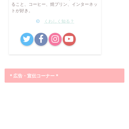
ること、コーヒー、焼プリン、インターネッ
トが好き。
くわしく知る？
B!
＊広告・宣伝コーナー＊