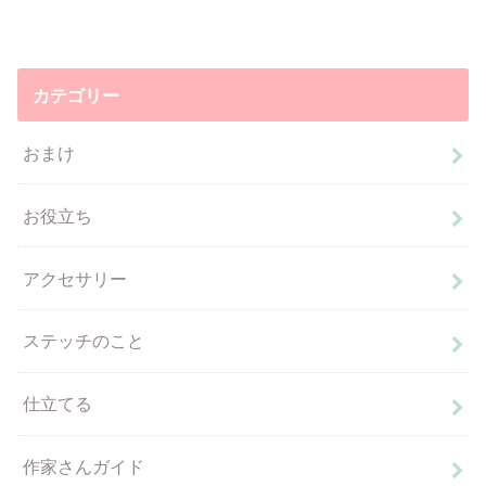
カテゴリー
おまけ
お役立ち
アクセサリー
ステッチのこと
仕立てる
作家さんガイド