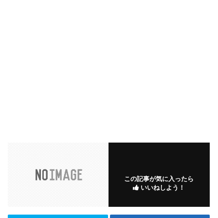
この記事が気に入ったら
いいねしよう！