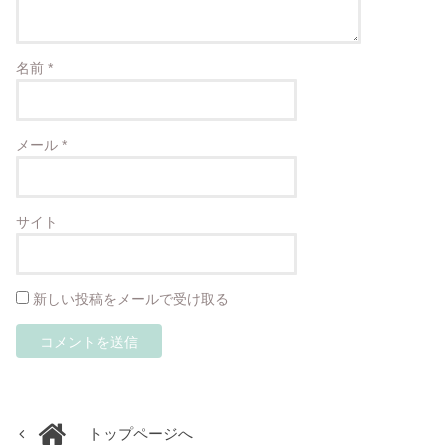
名前
*
メール
*
サイト
新しい投稿をメールで受け取る
トップページへ