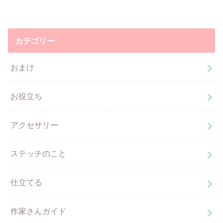
カテゴリー
おまけ
お役立ち
アクセサリー
ステッチのこと
仕立てる
作家さんガイド