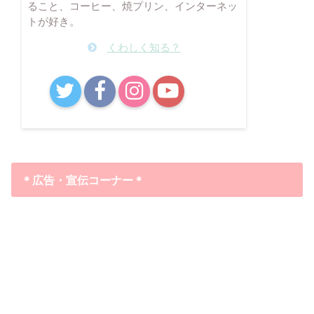
ること、コーヒー、焼プリン、インターネッ
トが好き。
くわしく知る？
B!
＊広告・宣伝コーナー＊