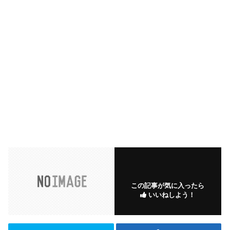
この記事が気に入ったら
いいねしよう！