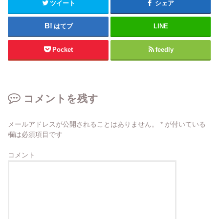
ツイート
シェア
はてブ
LINE
Pocket
feedly
コメントを残す
メールアドレスが公開されることはありません。
*
が付いている
欄は必須項目です
コメント