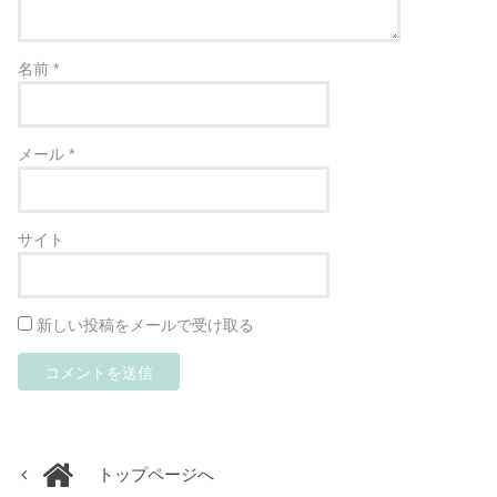
名前
*
メール
*
サイト
新しい投稿をメールで受け取る
トップページへ