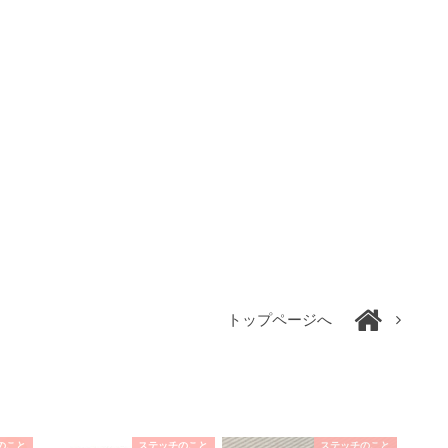
トップページへ
のこと
ステッチのこと
ステッチのこと