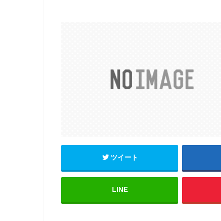
ツイート
LINE