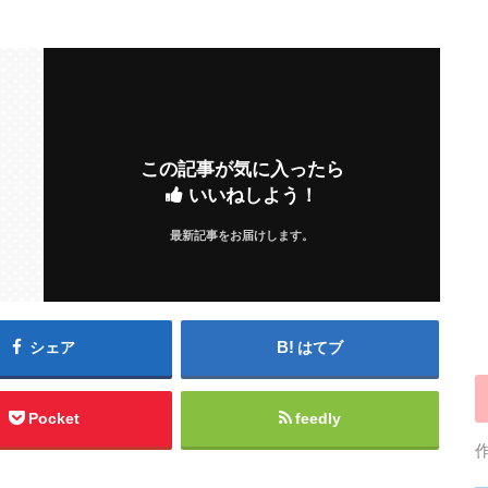
この記事が気に入ったら
いいねしよう！
最新記事をお届けします。
シェア
はてブ
Pocket
feedly