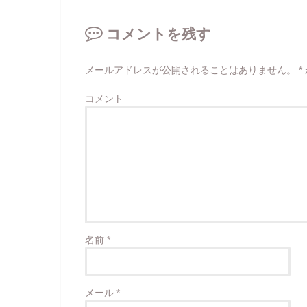
コメントを残す
メールアドレスが公開されることはありません。
*
コメント
名前
*
メール
*