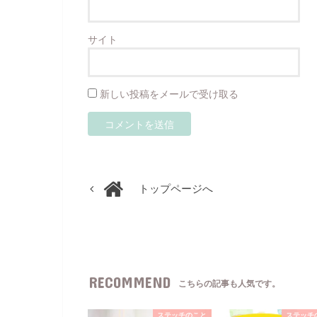
サイト
新しい投稿をメールで受け取る
トップページへ
RECOMMEND
こちらの記事も人気です。
ステッチのこと
ステッチ