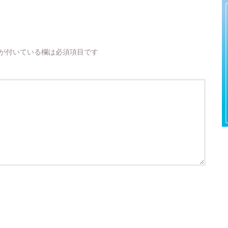
が付いている欄は必須項目です