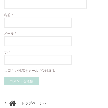
名前
*
メール
*
サイト
新しい投稿をメールで受け取る
トップページへ