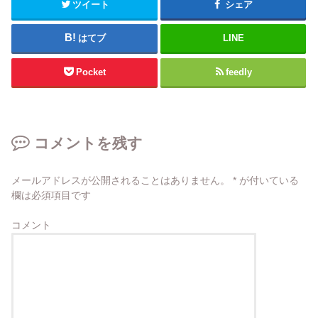
ツイート
シェア
はてブ
LINE
Pocket
feedly
コメントを残す
メールアドレスが公開されることはありません。
*
が付いている
欄は必須項目です
コメント