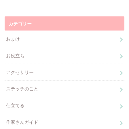
カテゴリー
おまけ
お役立ち
アクセサリー
ステッチのこと
仕立てる
作家さんガイド