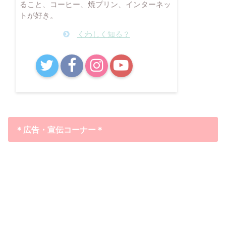
ること、コーヒー、焼プリン、インターネッ
トが好き。
くわしく知る？
B!
＊広告・宣伝コーナー＊