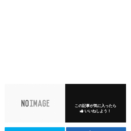
この記事が気に入ったら
いいねしよう！