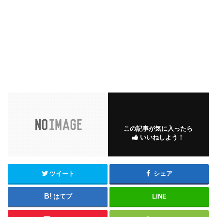
この記事が気に入ったら
いいねしよう！
ツイート
シェア
はてブ
LINE