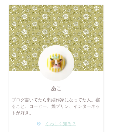
あこ
ブログ書いてたら刺繍作家になってた人。寝
ること、コーヒー、焼プリン、インターネッ
トが好き。
くわしく知る？