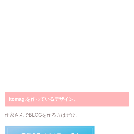
itomag.を作っているデザイン。
作家さんでBLOGを作る方はぜひ。