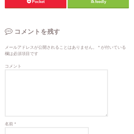
Pocket
feedly
コメントを残す
メールアドレスが公開されることはありません。
*
が付いている
欄は必須項目です
コメント
名前
*