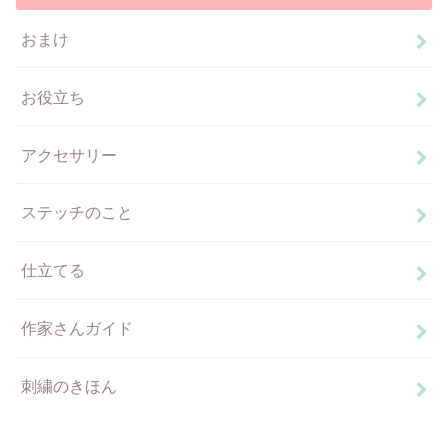
おまけ
お役立ち
アクセサリー
ステッチのこと
仕立てる
作家さんガイド
刺繍のきほん