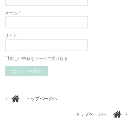
メール
*
サイト
新しい投稿をメールで受け取る
トップページへ
トップページへ