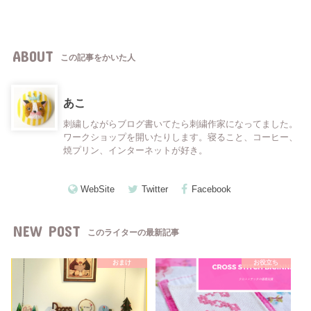
ABOUT
この記事をかいた人
あこ
刺繍しながらブログ書いてたら刺繍作家になってました。
ワークショップを開いたりします。寝ること、コーヒー、
焼プリン、インターネットが好き。
WebSite
Twitter
Facebook
NEW POST
このライターの最新記事
おまけ
お役立ち