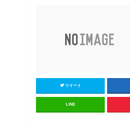
ツイート
LINE