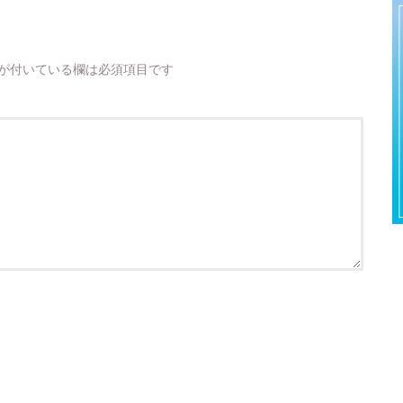
が付いている欄は必須項目です