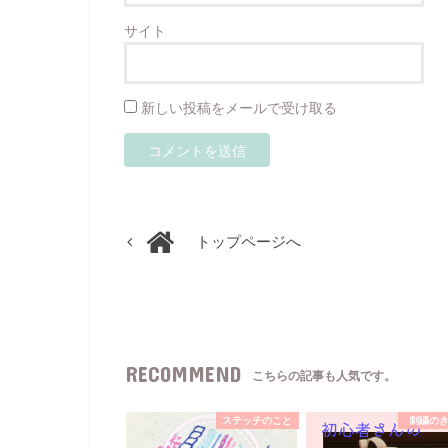
サイト
新しい投稿をメールで受け取る
トップページへ
RECOMMEND
こちらの記事も人気です。
ステッチのこと
刺繍の