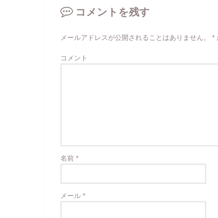
コメントを残す
メールアドレスが公開されることはありません。
*
コメント
名前
*
メール
*