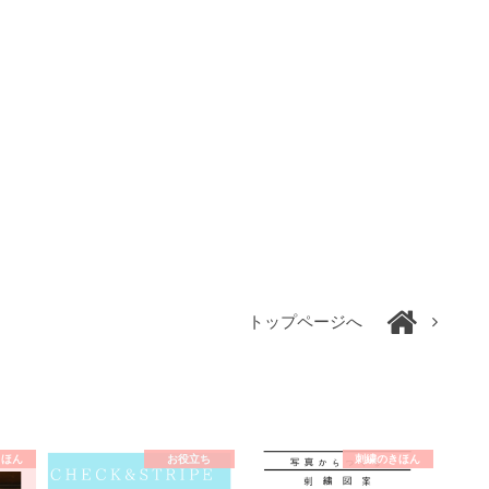
トップページへ
きほん
お役立ち
刺繍のきほん