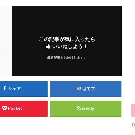
この記事が気に入ったら
いいねしよう！
最新記事をお届けします。
シェア
はてブ
Pocket
feedly