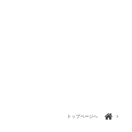
トップページへ