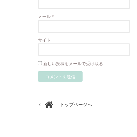
メール
*
サイト
新しい投稿をメールで受け取る
トップページへ