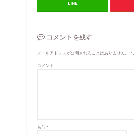
LINE
コメントを残す
メールアドレスが公開されることはありません。
*
コメント
名前
*