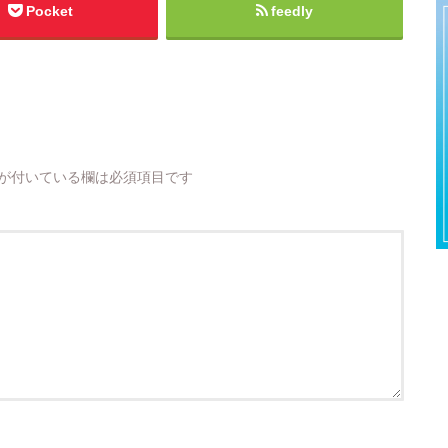
Pocket
feedly
が付いている欄は必須項目です