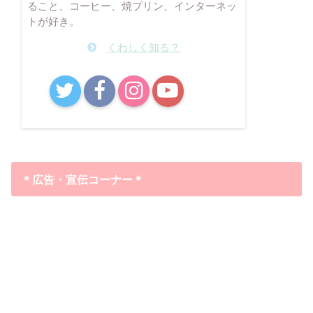
ること、コーヒー、焼プリン、インターネッ
トが好き。
くわしく知る？
B!
＊広告・宣伝コーナー＊