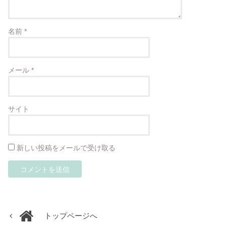
名前
*
メール
*
サイト
新しい投稿をメールで受け取る
トップページへ