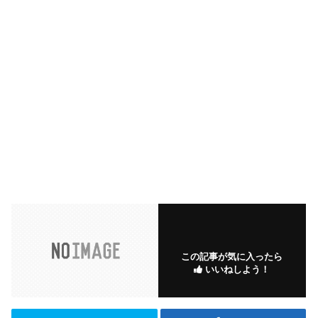
この記事が気に入ったら
いいねしよう！