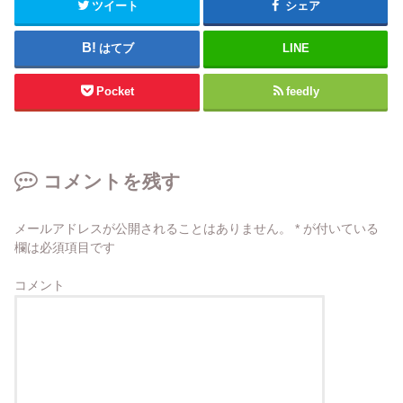
ツイート
シェア
はてブ
LINE
Pocket
feedly
コメントを残す
メールアドレスが公開されることはありません。
*
が付いている
欄は必須項目です
コメント