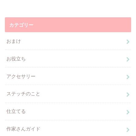
カテゴリー
おまけ
お役立ち
アクセサリー
ステッチのこと
仕立てる
作家さんガイド