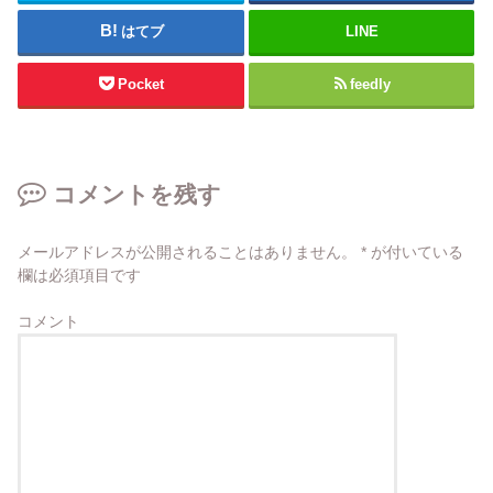
はてブ
LINE
Pocket
feedly
コメントを残す
メールアドレスが公開されることはありません。
*
が付いている
欄は必須項目です
コメント