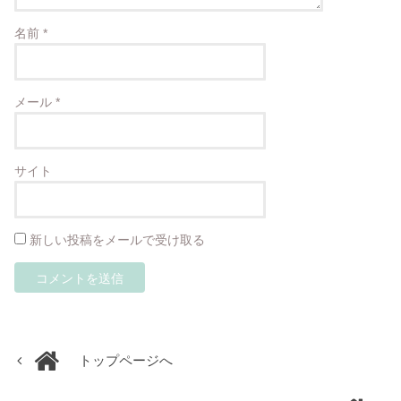
名前
*
メール
*
サイト
新しい投稿をメールで受け取る
トップページへ