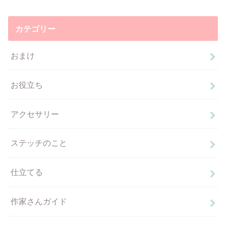
カテゴリー
おまけ
お役立ち
アクセサリー
ステッチのこと
仕立てる
作家さんガイド