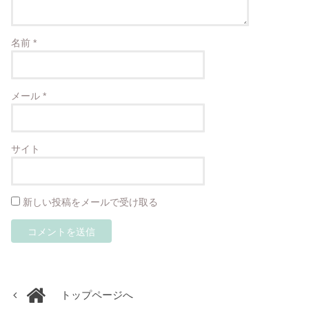
名前
*
メール
*
サイト
新しい投稿をメールで受け取る
トップページへ