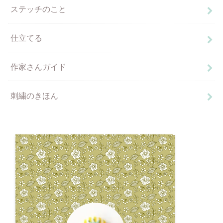
ステッチのこと
仕立てる
作家さんガイド
刺繍のきほん