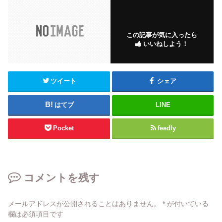
この記事が気に入ったら
いいねしよう！
ツイート
シェア
はてブ
LINE
Pocket
feedly
コメントを残す
メールアドレスが公開されることはありません。
*
が付いている
欄は必須項目です