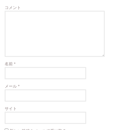
コメント
名前
*
メール
*
サイト