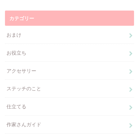
カテゴリー
おまけ
お役立ち
アクセサリー
ステッチのこと
仕立てる
作家さんガイド