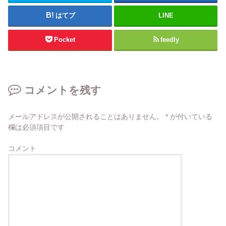
はてブ
LINE
Pocket
feedly
コメントを残す
メールアドレスが公開されることはありません。
*
が付いている
欄は必須項目です
コメント