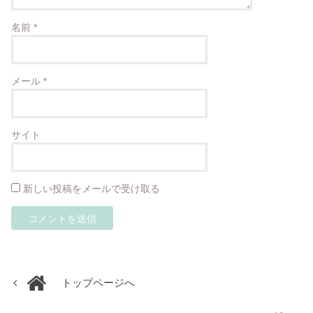
名前
*
メール
*
サイト
新しい投稿をメールで受け取る
トップページへ