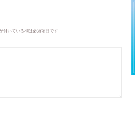
が付いている欄は必須項目です