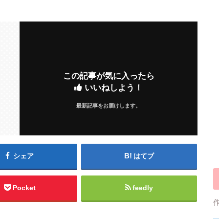
この記事が気に入ったら
いいねしよう！
最新記事をお届けします。
シェア
はてブ
Pocket
feedly