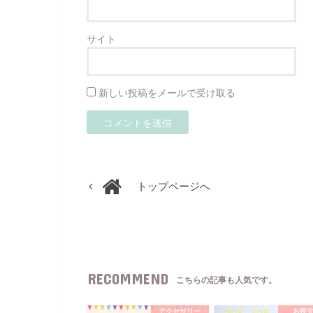
サイト
新しい投稿をメールで受け取る
トップページへ
RECOMMEND
こちらの記事も人気です。
アクセサリー
お役