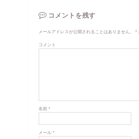
コメントを残す
メールアドレスが公開されることはありません。
*
コメント
名前
*
メール
*