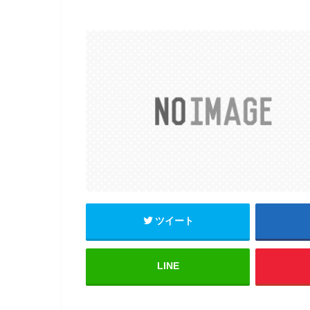
ツイート
LINE