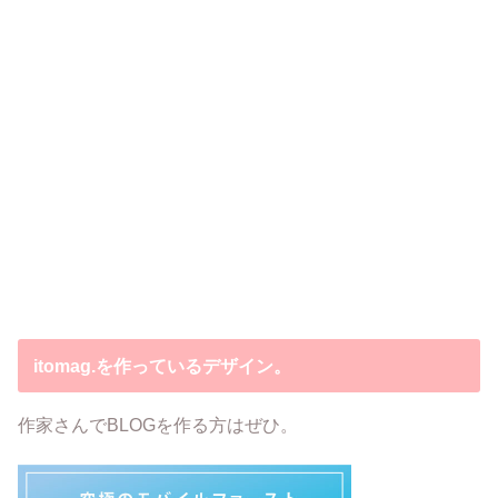
itomag.を作っているデザイン。
作家さんでBLOGを作る方はぜひ。