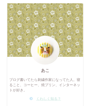
あこ
ブログ書いてたら刺繍作家になってた人。寝
ること、コーヒー、焼プリン、インターネッ
トが好き。
くわしく知る？