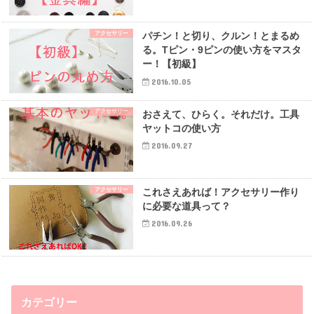
アクセサリー
パチン！と切り、クルン！とまるめ
る。Tピン・9ピンの使い方をマスタ
ー！【初級】
2016.10.05
アクセサリー
おさえて、ひらく。それだけ。工具
ヤットコの使い方
2016.09.27
アクセサリー
これさえあれば！アクセサリー作り
に必要な道具って？
2016.09.26
カテゴリー