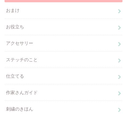
おまけ
お役立ち
アクセサリー
ステッチのこと
仕立てる
作家さんガイド
刺繍のきほん