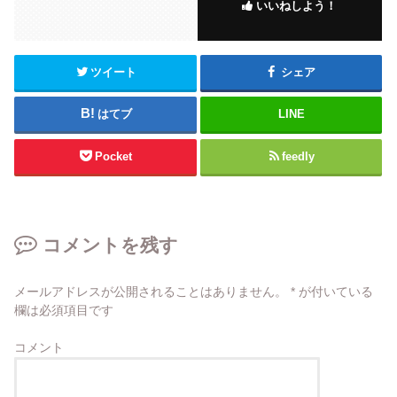
いいねしよう！
ツイート
シェア
はてブ
LINE
Pocket
feedly
コメントを残す
メールアドレスが公開されることはありません。
*
が付いている
欄は必須項目です
コメント