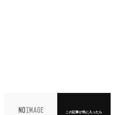
この記事が気に入ったら