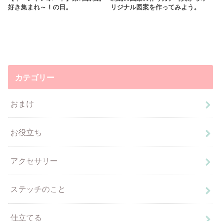
好き集まれ～！の日。
リジナル図案を作ってみよう。
カテゴリー
おまけ
お役立ち
アクセサリー
ステッチのこと
仕立てる