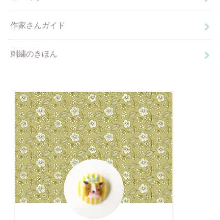
作家さんガイド
刺繍のきほん