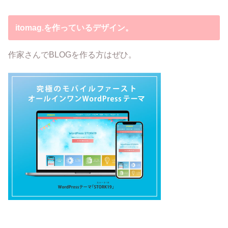
itomag.を作っているデザイン。
作家さんでBLOGを作る方はぜひ。