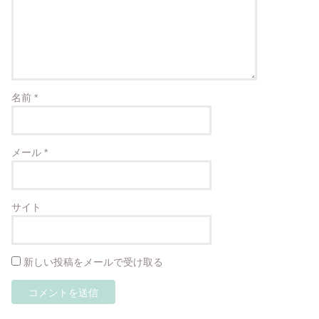
名前
*
メール
*
サイト
新しい投稿をメールで受け取る