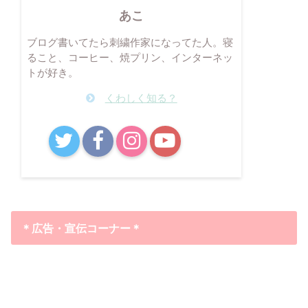
あこ
ブログ書いてたら刺繍作家になってた人。寝
ること、コーヒー、焼プリン、インターネッ
トが好き。
くわしく知る？
B!
＊広告・宣伝コーナー＊